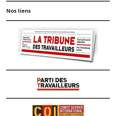
Nos liens