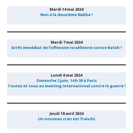
Mardi 14 mai 2024
Non à la deuxième Nakba !
Mardi 7 mai 2024
Arrêt immédiat de l'offensive israélienne contre Rafah !
Lundi 6 mai 2024
Dimanche 2 juin, 14 h 30 à Paris
Toutes et tous au meeting international contre la guerre !
Jeudi 18 avril 2024
Un nouveau cran est franchi