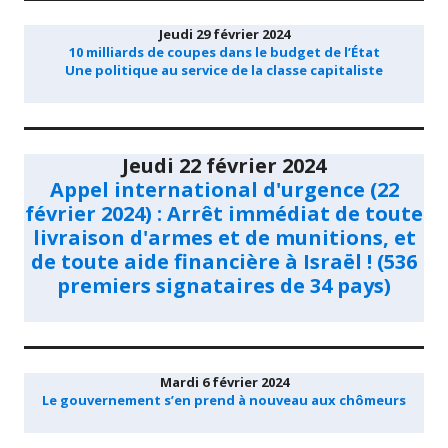
Jeudi 29 février 2024
10 milliards de coupes dans le budget de l’État
Une politique au service de la classe capitaliste
Jeudi 22 février 2024
Appel international d'urgence (22
février 2024) : Arrêt immédiat de toute
livraison d'armes et de munitions, et
de toute aide financière à Israël ! (536
premiers signataires de 34 pays)
Mardi 6 février 2024
Le gouvernement s’en prend à nouveau aux chômeurs