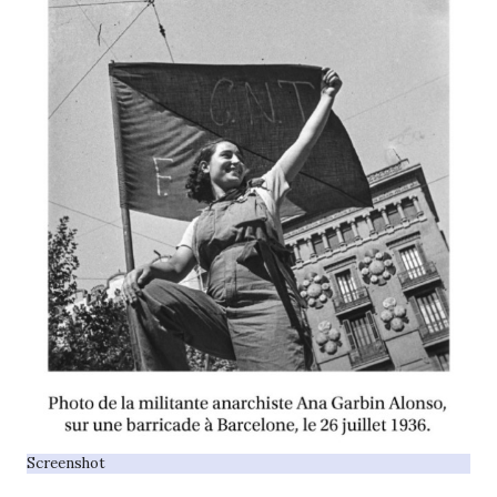
Screenshot