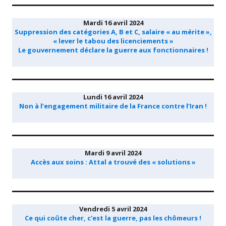
Mardi 16 avril 2024
Suppression des catégories A, B et C, salaire « au mérite »,
« lever le tabou des licenciements »
Le gouvernement déclare la guerre aux fonctionnaires !
Lundi 16 avril 2024
Non à l’engagement militaire de la France contre l’Iran !
Mardi 9 avril 2024
Accès aux soins : Attal a trouvé des « solutions »
Vendredi 5 avril 2024
Ce qui coûte cher, c'est la guerre, pas les chômeurs !