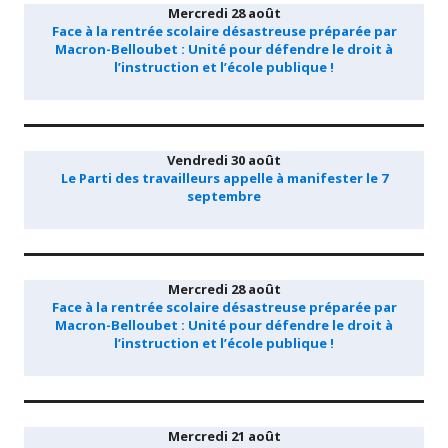
Mercredi 28 août
Face à la rentrée scolaire désastreuse préparée par
Macron-Belloubet : Unité pour défendre le droit à
l’instruction et l’école publique !
Vendredi 30 août
Le Parti des travailleurs appelle à manifester le 7
septembre
Mercredi 28 août
Face à la rentrée scolaire désastreuse préparée par
Macron-Belloubet : Unité pour défendre le droit à
l’instruction et l’école publique !
Mercredi 21 août