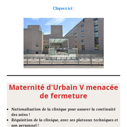
Cliquez ici :
Maternité d'Urbain V menacée
de fermeture
Nationalisation de la clinique pour assurer la continuité
des soins !
Réquisition de la clinique, avec ses plateaux techniques et
son personnel !