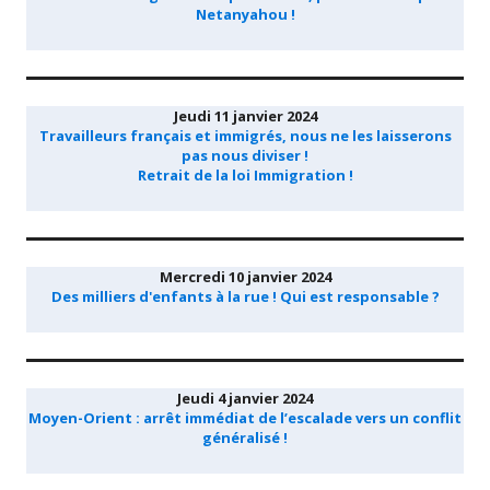
Netanyahou !
Jeudi 11 janvier 2024
Travailleurs français et immigrés, nous ne les laisserons
pas nous diviser !
Retrait de la loi Immigration !
Mercredi 10 janvier 2024
Des milliers d'enfants à la rue ! Qui est responsable ?
Jeudi 4 janvier 2024
Moyen-Orient : arrêt immédiat de l’escalade vers un conflit
généralisé !