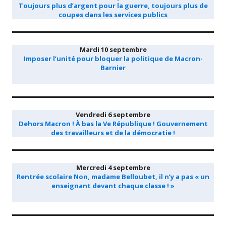
Toujours plus d’argent pour la guerre, toujours plus de
coupes dans les services publics
Mardi 10 septembre
Imposer l’unité pour bloquer la politique de Macron-
Barnier
Vendredi 6 septembre
Dehors Macron ! À bas la Ve République ! Gouvernement
des travailleurs et de la démocratie !
Mercredi 4 septembre
Rentrée scolaire Non, madame Belloubet, il n’y a pas « un
enseignant devant chaque classe ! »