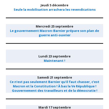
Jeudi 5 décembre
Seule la mobilisation arrachera les revendications
Mercredi 25 septembre
Le gouvernement Macron-Barnier prépare son plan de
guerre anti-ouvrier
Lundi 23 septembre
Maintenant !
Samedi 21 septembre
Ce n’est pas seulement Barnier qu’il faut chasser, c’est
Macron et la Constitution ! À bas la Ve République !
Gouvernement des travailleurs et de la démocratie !
Mardi 17 septembre