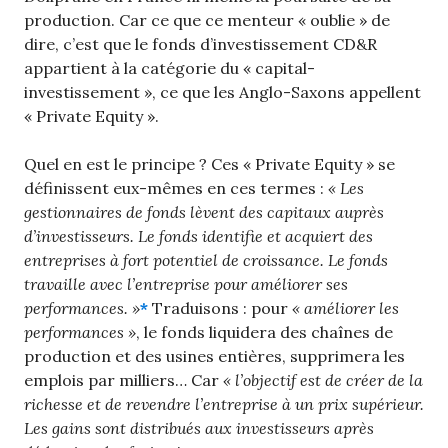
production. Car ce que ce menteur « oublie » de
dire, c’est que le fonds d’investissement CD&R
appartient à la catégorie du « capital-
investissement », ce que les Anglo-Saxons appellent
« Private Equity ».
Quel en est le principe ? Ces « Private Equity » se
définissent eux-mêmes en ces termes :
« Les
gestionnaires de fonds lèvent des capitaux auprès
d’investisseurs. Le fonds identifie et acquiert des
entreprises à fort potentiel de croissance. Le fonds
travaille avec l’entreprise pour améliorer ses
performances. »
*
Traduisons : pour
«
améliorer les
performances »
, le fonds liquidera des chaînes de
production et des usines entières, supprimera les
emplois par milliers… Car
« l’objectif est de créer de la
richesse et de revendre l’entreprise à un prix supérieur.
Les gains sont distribués aux investisseurs après