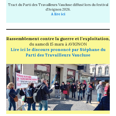
Tract du Parti des Travailleurs Vaucluse diffusé lors du festival
d'Avignon 2026.
A lire ici
Rassemblement contre la guerre et l’exploitation,
du
samedi 15 mars
à AVIGNON
Lire ici le discours prononcé par Stéphane du
Parti des Travailleurs Vaucluse