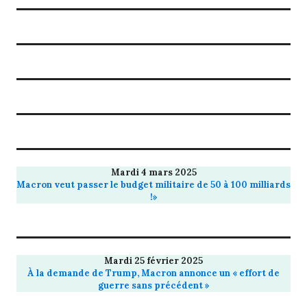
Mardi 4 mars 2025
Macron veut passer le budget militaire de 50 à 100 milliards
!»
Mardi 25 février 2025
À la demande de Trump, Macron annonce un « effort de
guerre sans précédent »