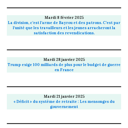
Mardi 8 février 2025
La division, c’est l’arme de Bayrou et des patrons. C’est par
l’unité que les travailleurs et les jeunes arracheront la
satisfaction des revendications.
Mardi 28 janvier 2025
Trump exige 100 milliards de plus pour le budget de guerre
en France
Mardi 21 janvier 2025
« Déficit » du système de retraite : Les mensonges du
gouvernement