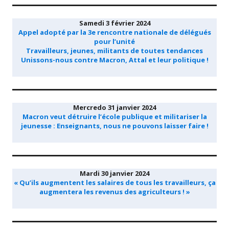
Samedi 3 février 2024
Appel adopté par la 3e rencontre nationale de délégués
pour l’unité
Travailleurs, jeunes, militants de toutes tendances
Unissons-nous contre Macron, Attal et leur politique !
Mercredo 31 janvier 2024
Macron veut détruire l’école publique et militariser la
jeunesse : Enseignants, nous ne pouvons laisser faire !
Mardi 30 janvier 2024
« Qu’ils augmentent les salaires de tous les travailleurs, ça
augmentera les revenus des agriculteurs ! »