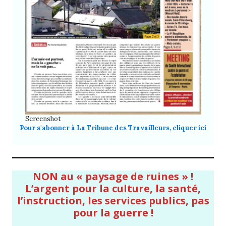
Screenshot
Pour s'abonner à La Tribune des Travailleurs, cliquer ici
NON au « paysage de ruines » !
L’argent pour la culture, la santé,
l’instruction, les services publics, pas
pour la guerre !