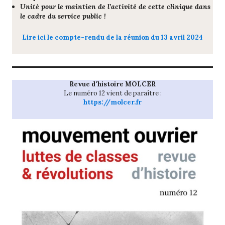
Unité pour le maintien de l’activité de cette clinique dans
le cadre du service public !
Lire ici le compte-rendu de la réunion du 13 avril 2024
Revue d'histoire MOLCER
Le numéro 12 vient de paraître :
https://molcer.fr