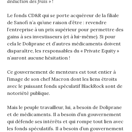
déduction des frais »
!
Le fonds CD&R qui se porte acquéreur de la filiale
de Sanofi n’a qu’une raison d’être : revendre
l’entreprise à un prix supérieur pour permettre des
gains à ses investisseurs (et à lui-même). Si pour
cela le Doliprane et d’autres médicaments doivent
disparaître, les responsables du « Private Equity »
n’auront aucune hésitation !
Ce gouvernement de menteurs est tout entier à
l’image de son chef Macron dont les liens étroits
avec le puissant fonds spéculatif BlackRock sont de
notoriété publique.
Mais le peuple travailleur, lui, a besoin de Doliprane
et de médicaments. Il a besoin d’un gouvernement
qui défende ses intérêts et qui rompe tout lien avec
les fonds spéculatifs. Il a besoin d’un gouvernement