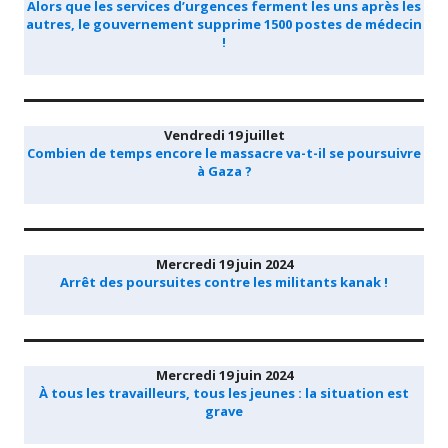
Alors que les services d’urgences ferment les uns après les
autres, le gouvernement supprime 1500 postes de médecin
!
Vendredi 19 juillet
Combien de temps encore le massacre va-t-il se poursuivre
à Gaza ?
Mercredi 19 juin 2024
Arrêt des poursuites contre les militants kanak !
Mercredi 19 juin 2024
À tous les travailleurs, tous les jeunes : la situation est
grave