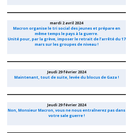
mardi 2 avril 2024
Macron organise le tri social des jeunes et prépare en
même temps le pays à la guerre.
Unité pour, par la grève, imposer le retrait de l’arrêté du 17
mars sur les groupes de niveau !
Jeudi 29 février 2024
Maintenant, tout de suite, levée du blocus de Gaza !
Jeudi 29 février 2024
Non, Monsieur Macron, vous ne nous entraînerez pas dans
votre sale guerre !