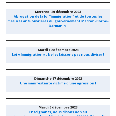
Mercredi 20 décembre 2023
Abrogation de la loi "immigration" et de toutes les
mesures anti-ouvrières du gouvernement Macron–Borne–
Darmanin !
Mardi 19 décembre 2023
Loi « Immigration » : Ne les laissons pas nous diviser !
Dimanche 17 décembre 2023
Une manifestante victime d'une agression !
Mardi 5 décembre 2023
Enseignants, nous disons non au