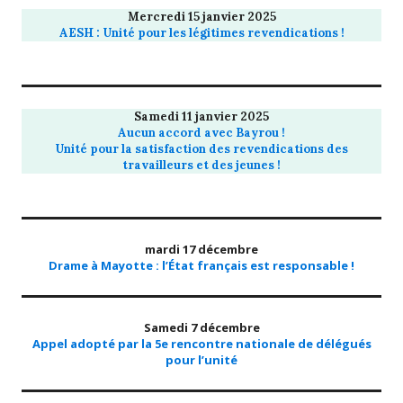
Mercredi 15 janvier 2025
AESH : Unité pour les légitimes revendications !
Samedi 11 janvier 2025
Aucun accord avec Bayrou !
Unité pour la satisfaction des revendications des
travailleurs et des jeunes !
mardi 17 décembre
Drame à Mayotte : l’État français est responsable !
Samedi 7 décembre
Appel adopté par la 5e rencontre nationale de délégués
pour l’unité