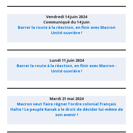
Vendredi 14 juin 2024
Communiqué du 14 juin
Barrer la route à la réaction, en finir avec Macron
Unité ouvrière !
Lundi 11 juin 2024
Barrer la route à la réaction, en finir avec Macron -
Unité ouvrière !
Mardi 21 mai 2024
Macron veut faire régner l’ordre colonial français
Halte ! Le peuple Kanak a le droit de décider lui-même de
son avenir !