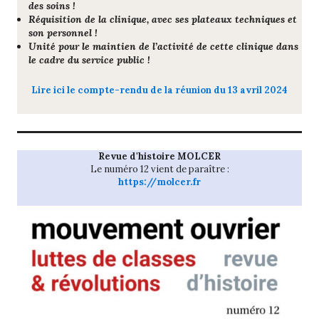
des soins !
Réquisition de la clinique, avec ses plateaux techniques et
son personnel !
Unité pour le maintien de l’activité de cette clinique dans
le cadre du service public !
Lire ici le compte-rendu de la réunion du 13 avril 2024
Revue d'histoire MOLCER
Le numéro 12 vient de paraître :
https://molcer.fr