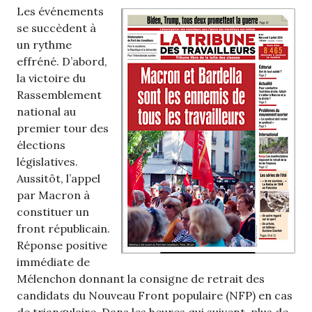
Les événements
se succèdent à
un rythme
effréné. D’abord,
la victoire du
Rassemblement
national au
premier tour des
élections
législatives.
Aussitôt, l’appel
par Macron à
constituer un
front républicain.
Réponse positive
immédiate de
Mélenchon donnant la consigne de retrait des
candidats du Nouveau Front populaire (NFP) en cas