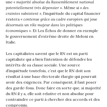
une
« majorité absolue du Rassemblement national
potentiellement très dépensier »
. Même si «
des
craintes subsistent »
, l’inquiétude du capital financier
restera
« contenue grâce au cadre européen qui joue
désormais un rôle majeur dans les politiques
économiques »
. Et Les Échos de donner en exemple
le gouvernement d’extrême droite de Meloni en
Italie.
Les capitalistes savent que le RN est un parti
capitaliste qui a bien l’intention de défendre les
intérêts de sa classe sociale. Une source
d’inquiétude toutefois, c’est que le RN doit son
résultat à une base électorale élargie qui pourrait
avoir des exigences. Par conséquent, il faut poser
des garde-fous. Donc faire en sorte que, si majorité
du RN il y a, elle soit relative et non absolue pour
contraindre ce parti à chercher des accords et des
compromis.