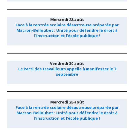
Mercredi 28 août
Face à la rentrée scolaire désastreuse préparée par
Macron-Belloubet : Unité pour défendre le droit à
l’instruction et l’école publique !
Vendredi 30 août
Le Parti des travailleurs appelle à manifester le 7
septembre
Mercredi 28 août
Face à la rentrée scolaire désastreuse préparée par
Macron-Belloubet : Unité pour défendre le droit à
l’instruction et l’école publique !