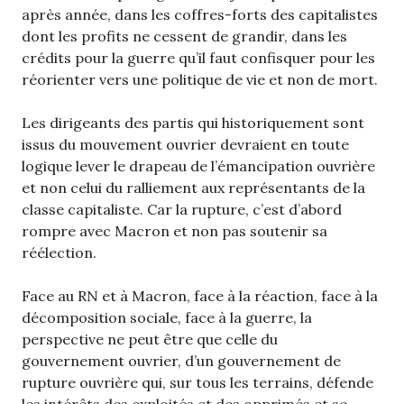
après année, dans les coffres-forts des capitalistes
dont les profits ne cessent de grandir, dans les
crédits pour la guerre qu’il faut confisquer pour les
réorienter vers une politique de vie et non de mort.
Les dirigeants des partis qui historiquement sont
issus du mouvement ouvrier devraient en toute
logique lever le drapeau de l’émancipation ouvrière
et non celui du ralliement aux représentants de la
classe capitaliste. Car la rupture, c’est d’abord
rompre avec Macron et non pas soutenir sa
réélection.
Face au RN et à Macron, face à la réaction, face à la
décomposition sociale, face à la guerre, la
perspective ne peut être que celle du
gouvernement ouvrier, d’un gouvernement de
rupture ouvrière qui, sur tous les terrains, défende