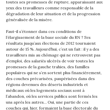
toutes ses promesses de rupture, apparaissant aux
yeux des travailleurs comme responsable de la
dégradation de leur situation et de la progression
généralisée de la misère.
Faut-il s’étonner dans ces conditions de
l’élargissement de la base sociale du RN ? Ses
résultats jusqu’aux élections de 2012 tournaient
autour de 15 %. Aujourd’hui, c’est un fait : il y a des
travailleurs mis au chômage qui ne retrouvent pas
d’emploi, des salariés ulcérés de voir toutes les
promesses de la gauche trahies, des familles
populaires qui ne s’en sortent plus financièrement,
des couches précarisées, paupérisées dans des
régions devenues des déserts industriels et
médicaux où les logements sociaux sont à
l’abandon, où les services publics sont fermés les
uns après les autres… Oui, une partie de ces
couches qui, hier, formaient la base électorale du