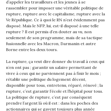
d’appeler les travailleurs et les jeunes à se
rassembler pour imposer une véritable politique de
rupture, rupture avec le capitalisme, rupture avec la
Ve République. Ce à quoi le RN n’est évidemment pas
disposé. Mais le NFP, lui, est-il disposé à une telle
rupture ? Il est permis d’en douter au vu, non
seulement de son programme, mais de sa tactique
fusionnelle avec les Macron, Darmanin et autre
Borne entre les deux tours.
La rupture, ça veut dire donner du travail à ceux qui
n’en ont pas ; garantir un salaire permettant de
vivre à ceux qui ne parviennent pas à finir le mois ;
rétablir une politique du logement décent,
disponible pour tous, entretenu, réparé, rénové ; la
rupture, c’est garantir l’école et l’hôpital pour tous.
La politique de rupture, c’est par conséquent
prendre l’argent là où il est : dans les poches des
actionnaires qui se gavent toujours plus année