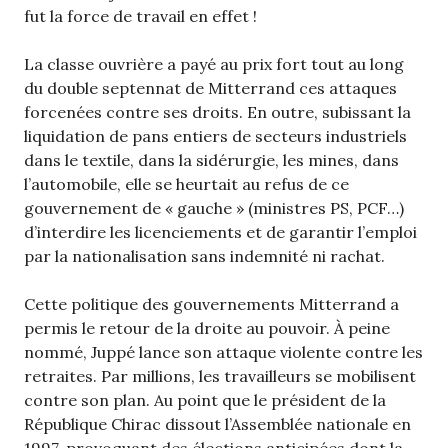
fut la force de travail en effet !
La classe ouvrière a payé au prix fort tout au long
du double septennat de Mitterrand ces attaques
forcenées contre ses droits. En outre, subissant la
liquidation de pans entiers de secteurs industriels
dans le textile, dans la sidérurgie, les mines, dans
l’automobile, elle se heurtait au refus de ce
gouvernement de « gauche » (ministres PS, PCF…)
d’interdire les licenciements et de garantir l’emploi
par la nationalisation sans indemnité ni rachat.
Cette politique des gouvernements Mitterrand a
permis le retour de la droite au pouvoir. À peine
nommé, Juppé lance son attaque violente contre les
retraites. Par millions, les travailleurs se mobilisent
contre son plan. Au point que le président de la
République Chirac dissout l’Assemblée nationale en