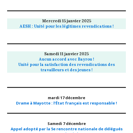
Mercredi 15 janvier 2025
AESH : Unité pour les légitimes revendications !
Samedi 11 janvier 2025
Aucun accord avec Bayrou !
Unité pour la satisfaction des revendications des
travailleurs et des jeunes !
mardi 17 décembre
Drame à Mayotte : l’État français est responsable !
Samedi 7 décembre
Appel adopté par la 5e rencontre nationale de délégués