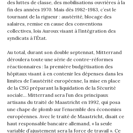
des luttes de classe, des mobilisations ouvrières à la
fin des années 1970. Mais dès 1982-1983, c’est le
tournant de la rigueur : austérité, blocage des
salaires, remise en cause des conventions
collectives, lois Auroux visant à l’intégration des
syndicats à l’État.
Au total, durant son double septennat, Mitterrand
déroulera toute une série de contre-réformes
réactionnaires : la première budgétisation des
hôpitaux visant à en contenir les dépenses dans les
limites de l’austérité européenne, la mise en place
de la CSG préparant la liquidation de la Sécurité
sociale… Mitterrand sera l’un des principaux
artisans du traité de Maastricht en 1992, qui posa
une chape de plomb sur l’ensemble des économies
européennes. Avec le traité de Maastricht, disait ce
haut responsable bancaire allemand, « la seule
variable d’ajustement sera la force de travail ». Ce