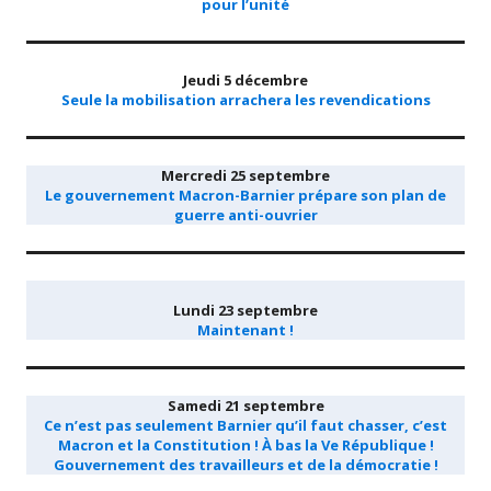
pour l’unité
Jeudi 5 décembre
Seule la mobilisation arrachera les revendications
Mercredi 25 septembre
Le gouvernement Macron-Barnier prépare son plan de
guerre anti-ouvrier
Lundi 23 septembre
Maintenant !
Samedi 21 septembre
Ce n’est pas seulement Barnier qu’il faut chasser, c’est
Macron et la Constitution ! À bas la Ve République !
Gouvernement des travailleurs et de la démocratie !