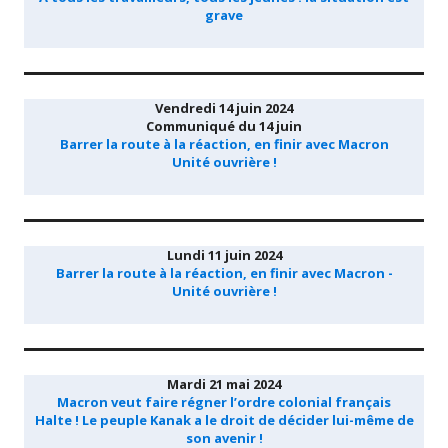
grave
Vendredi 14 juin 2024
Communiqué du 14 juin
Barrer la route à la réaction, en finir avec Macron
Unité ouvrière !
Lundi 11 juin 2024
Barrer la route à la réaction, en finir avec Macron -
Unité ouvrière !
Mardi 21 mai 2024
Macron veut faire régner l’ordre colonial français
Halte ! Le peuple Kanak a le droit de décider lui-même de
son avenir !