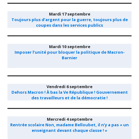
Mardi 17 septembre
Toujours plus d’argent pour la guerre, toujours plus de
coupes dans les services publics
Mardi 10 septembre
Imposer l’unité pour bloquer la politique de Macron-
Barnier
Vendredi 6 septembre
Dehors Macron ! À bas la Ve République ! Gouvernement
des travailleurs et de la démocratie !
Mercredi 4 septembre
Rentrée scolaire Non, madame Belloubet, il n’y a pas « un
enseignant devant chaque classe ! »