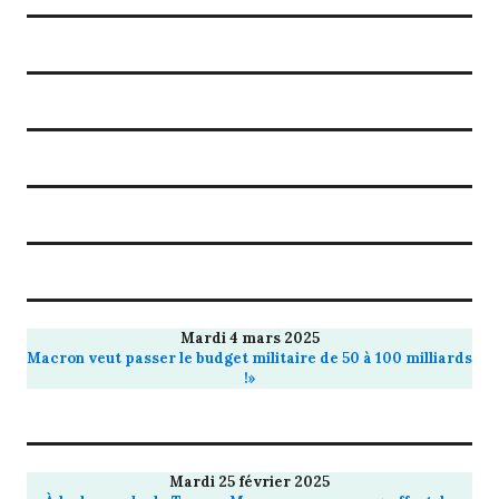
Mardi 4 mars 2025
Macron veut passer le budget militaire de 50 à 100 milliards
!»
Mardi 25 février 2025