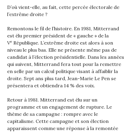
D’où vient-elle, au fait, cette percée électorale de
l’extrême droite ?
Remontons le fil de l’histoire. En 1981, Mitterrand
est élu premier président de « gauche » de la
e
V
République. L’extrême droite est alors à son
niveau le plus bas. Elle ne présente même pas de
candidat à l’élection présidentielle. Dans les années
qui suivent, Mitterrand fera tout pour la remettre
en selle par un calcul politique visant à affaiblir la
droite. Sept ans plus tard, Jean-Marie Le Pen se
présentera et obtiendra 14 % des voix.
Retour à 1981. Mitterrand est élu sur un
programme et un engagement de rupture. Le
thème de sa campagne : rompre avec le
capitalisme. Cette campagne et son élection
apparaissent comme une réponse à la remontée