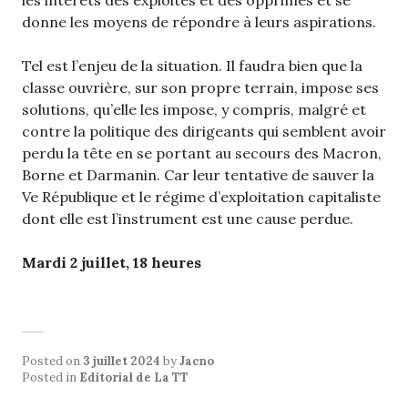
les intérêts des exploités et des opprimés et se
donne les moyens de répondre à leurs aspirations.
Tel est l’enjeu de la situation. Il faudra bien que la
classe ouvrière, sur son propre terrain, impose ses
solutions, qu’elle les impose, y compris, malgré et
contre la politique des dirigeants qui semblent avoir
perdu la tête en se portant au secours des Macron,
Borne et Darmanin. Car leur tentative de sauver la
Ve République et le régime d’exploitation capitaliste
dont elle est l’instrument est une cause perdue.
Mardi 2 juillet, 18 heures
Posted on
3 juillet 2024
by
Jacno
Posted in
Editorial de La TT