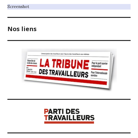
Screenshot
Nos liens