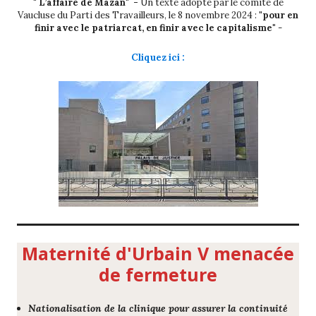
" L’affaire de Mazan" -
Un texte adopté par le comité de
Vaucluse du Parti des Travailleurs, le 8 novembre 2024 :
"pour en
finir avec le patriarcat, en finir avec le capitalisme"
-
Cliquez ici :
Maternité d'Urbain V menacée
de fermeture
Nationalisation de la clinique pour assurer la continuité