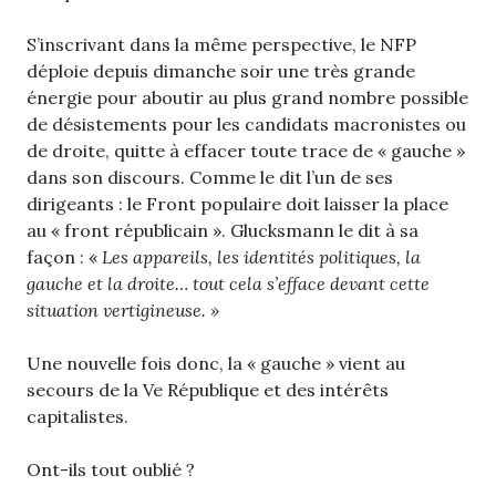
S’inscrivant dans la même perspective, le NFP
déploie depuis dimanche soir une très grande
énergie pour aboutir au plus grand nombre possible
de désistements pour les candidats macronistes ou
de droite, quitte à effacer toute trace de « gauche »
dans son discours. Comme le dit l’un de ses
dirigeants : le Front populaire doit laisser la place
au « front républicain ». Glucksmann le dit à sa
façon : «
Les appareils, les identités politiques, la
gauche et la droite… tout cela s’efface devant cette
situation vertigineuse. »
Une nouvelle fois donc, la « gauche » vient au
secours de la Ve République et des intérêts
capitalistes.
Ont-ils tout oublié ?