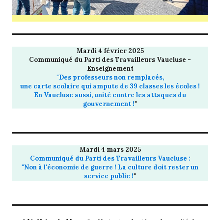
Mardi 4 février 2025
Communiqué du Parti des Travailleurs Vaucluse -
Enseignement
"Des professeurs non remplacés,
une carte scolaire qui ampute de 39 classes les écoles !
En Vaucluse aussi, unité contre les attaques du
gouvernement !
"
Mardi 4 mars 2025
Communiqué du Parti des Travailleurs Vaucluse :
"Non à l'économie de guerre ! La culture doit rester un
service public !
"