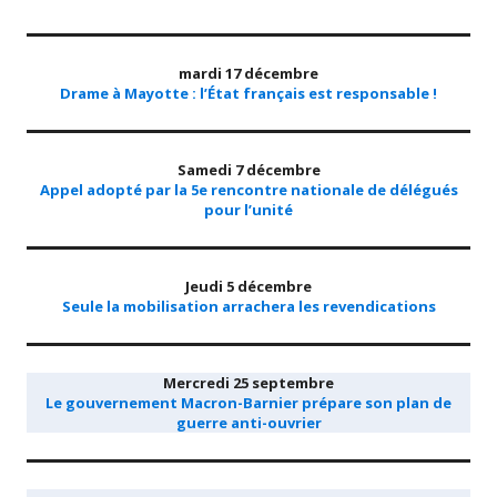
mardi 17 décembre
Drame à Mayotte : l’État français est responsable !
Samedi 7 décembre
Appel adopté par la 5e rencontre nationale de délégués
pour l’unité
Jeudi 5 décembre
Seule la mobilisation arrachera les revendications
Mercredi 25 septembre
Le gouvernement Macron-Barnier prépare son plan de
guerre anti-ouvrier