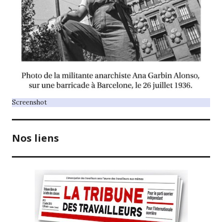
Screenshot
Nos liens