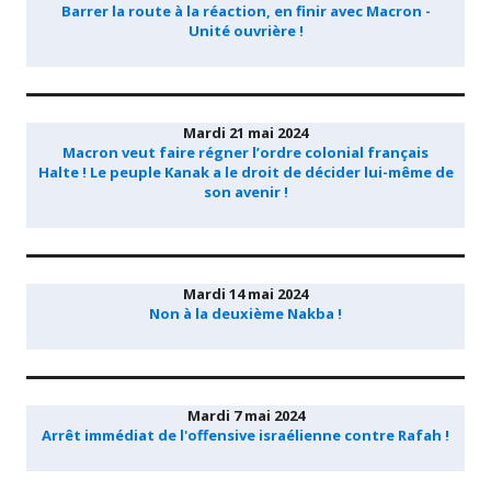
Barrer la route à la réaction, en finir avec Macron -
Unité ouvrière !
Mardi 21 mai 2024
Macron veut faire régner l’ordre colonial français
Halte ! Le peuple Kanak a le droit de décider lui-même de
son avenir !
Mardi 14 mai 2024
Non à la deuxième Nakba !
Mardi 7 mai 2024
Arrêt immédiat de l'offensive israélienne contre Rafah !