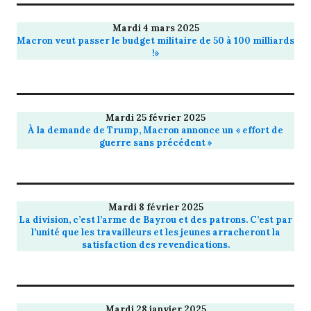
Mardi 4 mars 2025
Macron veut passer le budget militaire de 50 à 100 milliards
!»
Mardi 25 février 2025
À la demande de Trump, Macron annonce un « effort de
guerre sans précédent »
Mardi 8 février 2025
La division, c’est l’arme de Bayrou et des patrons. C’est par
l’unité que les travailleurs et les jeunes arracheront la
satisfaction des revendications.
Mardi 28 janvier 2025