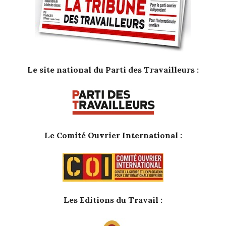
Le site national du Parti des Travailleurs :
Le Comité Ouvrier International :
Les Editions du Travail :