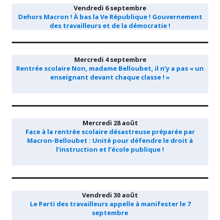
Vendredi 6 septembre
Dehors Macron ! À bas la Ve République ! Gouvernement
des travailleurs et de la démocratie !
Mercredi 4 septembre
Rentrée scolaire Non, madame Belloubet, il n’y a pas « un
enseignant devant chaque classe ! »
Mercredi 28 août
Face à la rentrée scolaire désastreuse préparée par
Macron-Belloubet : Unité pour défendre le droit à
l’instruction et l’école publique !
Vendredi 30 août
Le Parti des travailleurs appelle à manifester le 7
septembre