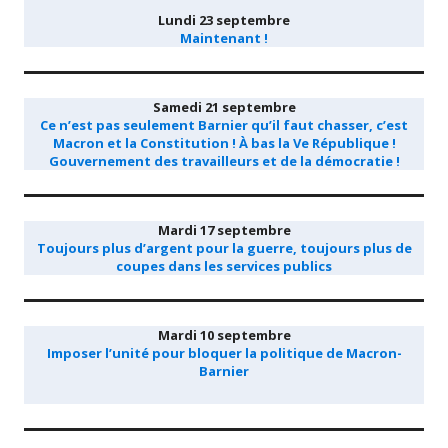
Lundi 23 septembre
Maintenant !
Samedi 21 septembre
Ce n’est pas seulement Barnier qu’il faut chasser, c’est
Macron et la Constitution ! À bas la Ve République !
Gouvernement des travailleurs et de la démocratie !
Mardi 17 septembre
Toujours plus d’argent pour la guerre, toujours plus de
coupes dans les services publics
Mardi 10 septembre
Imposer l’unité pour bloquer la politique de Macron-
Barnier