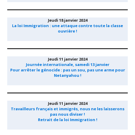
Jeudi 18 janvier 2024
La loi Immigration : une attaque contre toute la classe
ouvrière !
Jeudi 11 janvier 2024
Journée internationale, samedi 13 janvier
Pour arrêter le génocide : pas un sou, pas une arme pour
Netanyahou !
Jeudi 11 janvier 2024
Travailleurs français et immigrés, nous ne les laisserons
pas nous diviser !
Retrait de la loi Immigration !