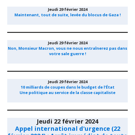
Jeudi 29 février 2024
Maintenant, tout de suite, levée du blocus de Gaza !
Jeudi 29 février 2024
Non, Monsieur Macron, vous ne nous entraînerez pas dans
votre sale guerre !
Jeudi 29 février 2024
10 milliards de coupes dans le budget de l’État
Une politique au service de la classe capitaliste
Jeudi 22 février 2024
Appel international d'urgence (22