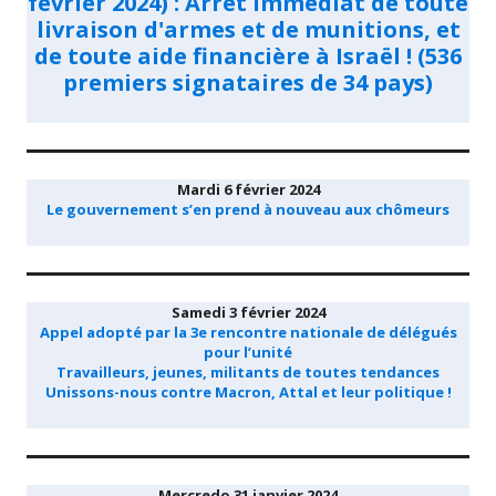
février 2024) : Arrêt immédiat de toute
livraison d'armes et de munitions, et
de toute aide financière à Israël ! (536
premiers signataires de 34 pays)
Mardi 6 février 2024
Le gouvernement s’en prend à nouveau aux chômeurs
Samedi 3 février 2024
Appel adopté par la 3e rencontre nationale de délégués
pour l’unité
Travailleurs, jeunes, militants de toutes tendances
Unissons-nous contre Macron, Attal et leur politique !
Mercredo 31 janvier 2024