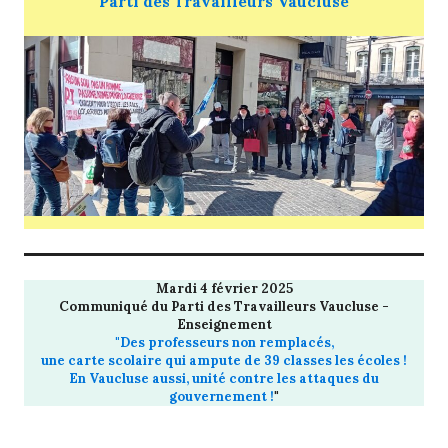
Parti des Travailleurs Vaucluse
Mardi 4 février 2025
Communiqué du Parti des Travailleurs Vaucluse -
Enseignement
"Des professeurs non remplacés,
une carte scolaire qui ampute de 39 classes les écoles !
En Vaucluse aussi, unité contre les attaques du
gouvernement !
"