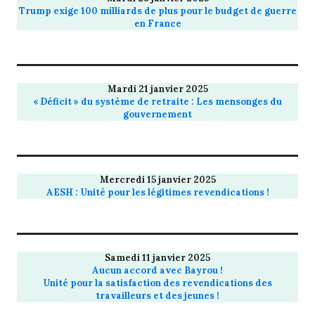
Trump exige 100 milliards de plus pour le budget de guerre
en France
Mardi 21 janvier 2025
« Déficit » du système de retraite : Les mensonges du
gouvernement
Mercredi 15 janvier 2025
AESH : Unité pour les légitimes revendications !
Samedi 11 janvier 2025
Aucun accord avec Bayrou !
Unité pour la satisfaction des revendications des
travailleurs et des jeunes !