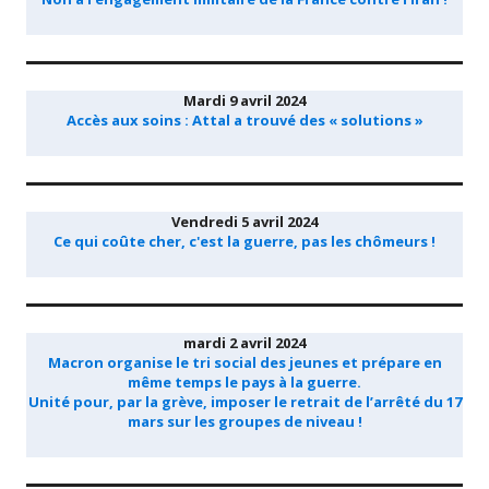
Mardi 9 avril 2024
Accès aux soins : Attal a trouvé des « solutions »
Vendredi 5 avril 2024
Ce qui coûte cher, c'est la guerre, pas les chômeurs !
mardi 2 avril 2024
Macron organise le tri social des jeunes et prépare en
même temps le pays à la guerre.
Unité pour, par la grève, imposer le retrait de l’arrêté du 17
mars sur les groupes de niveau !