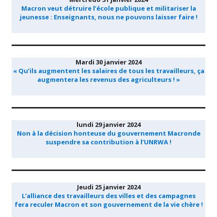
Macron veut détruire l’école publique et militariser la
jeunesse : Enseignants, nous ne pouvons laisser faire !
Mardi 30 janvier 2024
« Qu’ils augmentent les salaires de tous les travailleurs, ça
augmentera les revenus des agriculteurs ! »
lundi 29 janvier 2024
Non à la décision honteuse du gouvernement Macronde
suspendre sa contribution à l’UNRWA !
Jeudi 25 janvier 2024
L’alliance des travailleurs des villes et des campagnes
fera reculer Macron et son gouvernement de la vie chère !