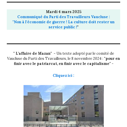
Mardi 4 mars 2025
Communiqué du Parti des Travailleurs Vaucluse :
"Non à l'économie de guerre ! La culture doit rester un
service public !
"
" L’affaire de Mazan" -
Un texte adopté par le comité de
Vaucluse du Parti des Travailleurs, le 8 novembre 2024 :
"pour en
finir avec le patriarcat, en finir avec le capitalisme"
-
Cliquez ici :