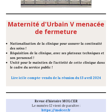
Maternité d'Urbain V menacée
de fermeture
Nationalisation de la clinique pour assurer la continuité
des soins !
Réquisition de la clinique, avec ses plateaux techniques et
son personnel !
Unité pour le maintien de l’activité de cette clinique dans
le cadre du service public !
Lire ici le compte-rendu de la réunion du 13 avril 2024
Revue d'histoire MOLCER
Le numéro 12 vient de paraître :
https://molcer.fr