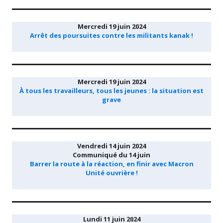
Mercredi 19 juin 2024
Arrêt des poursuites contre les militants kanak !
Mercredi 19 juin 2024
À tous les travailleurs, tous les jeunes : la situation est
grave
Vendredi 14 juin 2024
Communiqué du 14 juin
Barrer la route à la réaction, en finir avec Macron
Unité ouvrière !
Lundi 11 juin 2024